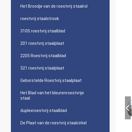
Het Broodje van de roestvrij staalrol
roestvrij staalstrook
310S roestvrij staalblad
201 roestvrij staalplaat
2205 Roestvrij staalblad
321 roestvrij staalplaat
Geborstelde Roestvrij staalplaat
Het Blad van het kleurenroestvrije
staal
duplexroestvrij staalblad
De Plaat van de roestvrij staalcirkel