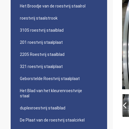
Het Broodje van de roestvrij staalrol
roestvrij staalstrook
310S roestvrij staalblad
201 roestvrij staalplaat
2205 Roestvrij staalblad
321 roestvrij staalplaat
Geborstelde Roestvrij staalplaat
Het Blad van het kleurenroestvrije
staal
duplexroestvrij staalblad
De Plaat van de roestvrij staalcirkel