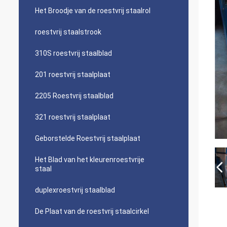
Het Broodje van de roestvrij staalrol
roestvrij staalstrook
310S roestvrij staalblad
201 roestvrij staalplaat
2205 Roestvrij staalblad
321 roestvrij staalplaat
Geborstelde Roestvrij staalplaat
Het Blad van het kleurenroestvrije
staal
duplexroestvrij staalblad
De Plaat van de roestvrij staalcirkel