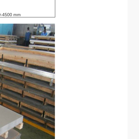
00-4500 mm