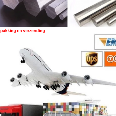
rpakking en verzending