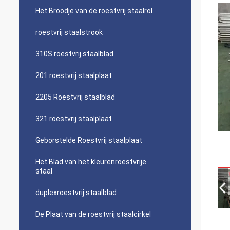
Het Broodje van de roestvrij staalrol
roestvrij staalstrook
310S roestvrij staalblad
201 roestvrij staalplaat
2205 Roestvrij staalblad
321 roestvrij staalplaat
Geborstelde Roestvrij staalplaat
Het Blad van het kleurenroestvrije
staal
duplexroestvrij staalblad
De Plaat van de roestvrij staalcirkel