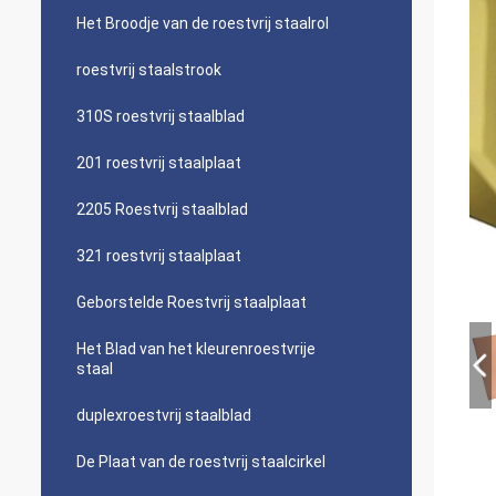
Het Broodje van de roestvrij staalrol
roestvrij staalstrook
310S roestvrij staalblad
201 roestvrij staalplaat
2205 Roestvrij staalblad
321 roestvrij staalplaat
Geborstelde Roestvrij staalplaat
Het Blad van het kleurenroestvrije
staal
duplexroestvrij staalblad
De Plaat van de roestvrij staalcirkel