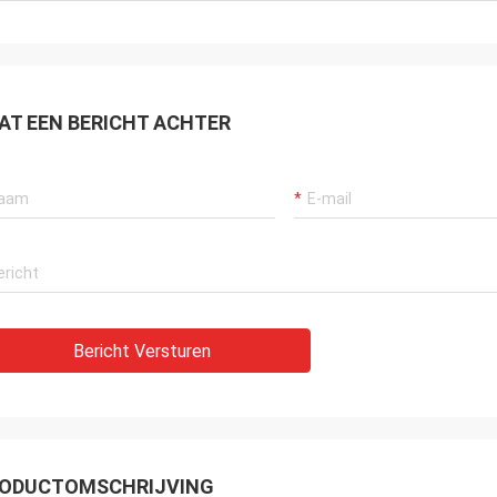
AT EEN BERICHT ACHTER
Bericht Versturen
ODUCTOMSCHRIJVING